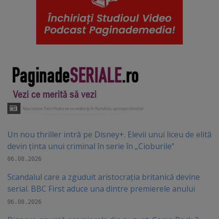
Un nou thriller intră pe Disney+. Elevii unui liceu de elită
devin ținta unui criminal în serie în „Cioburile”
06.08.2026
Scandalul care a zguduit aristocrația britanică devine
serial. BBC First aduce una dintre premierele anului
06.08.2026