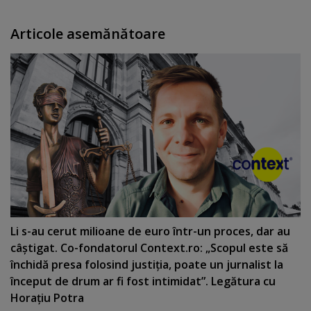
Articole asemănătoare
Li s-au cerut milioane de euro într-un proces, dar au
câştigat. Co-fondatorul Context.ro: „Scopul este să
închidă presa folosind justiţia, poate un jurnalist la
început de drum ar fi fost intimidat”. Legătura cu
Horaţiu Potra