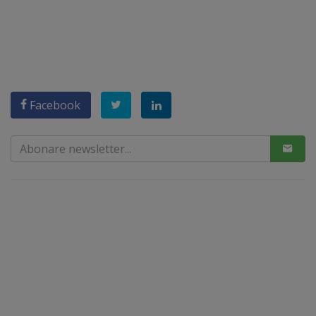
Facebook