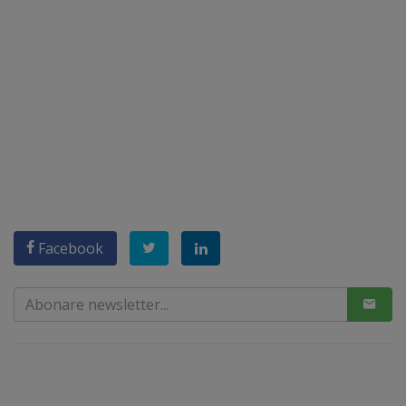
Facebook