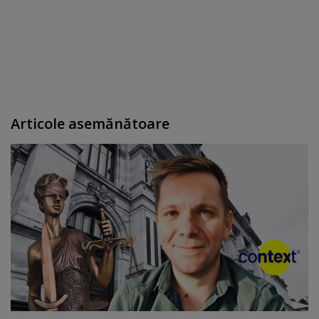
Articole asemănătoare