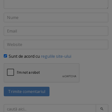
Nume
Email
Website
Sunt de acord cu
regulile site-ului
Trimite comentariul
Caută