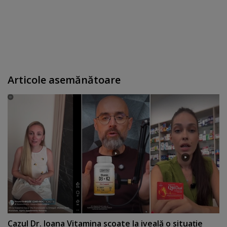
Articole asemănătoare
Cazul Dr. Ioana Vitamina scoate la iveală o situaţie