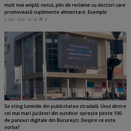
mult mai amplă: netul, plin de reclame cu doctori care
promovează suplimente alimentare. Exemple
5 AUG 2026 18:16
0
Se sting luminile din publicitatea stradală. Unul dintre
cei mai mari jucători din outdoor opreşte peste 100
de panouri digitale din Bucureşti. Despre ce este
vorba?