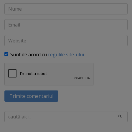
Nume
Email
Website
Sunt de acord cu
regulile site-ului
Trimite comentariul
Caută