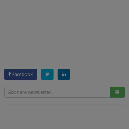
Facebook