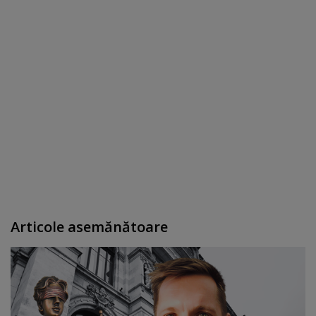
Articole asemănătoare