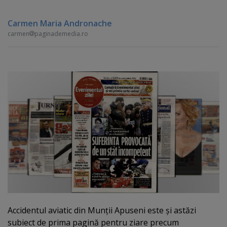
Carmen Maria Andronache
carmen
paginademedia.ro
Accidentul aviatic din Munţii Apuseni este şi astăzi
subiect de prima pagină pentru ziare precum