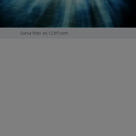
Sursa foto: es.123rf.com