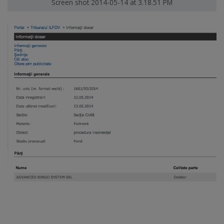
Screen shot 2014-05-14 at 3.18.51 PM