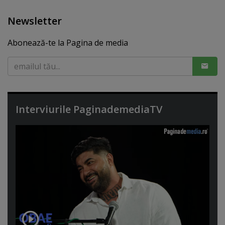
Newsletter
Abonează-te la Pagina de media
Interviurile PaginademediaTV