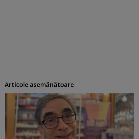
Articole asemănătoare