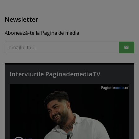
Newsletter
Abonează-te la Pagina de media
Interviurile PaginademediaTV