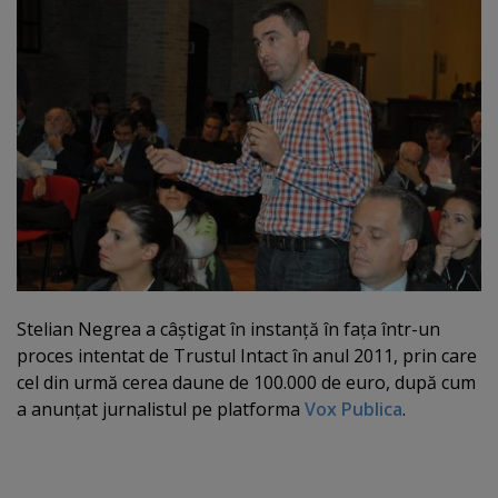
Stelian Negrea a câştigat în instanţă în faţa într-un
proces intentat de Trustul Intact în anul 2011, prin care
cel din urmă cerea daune de 100.000 de euro, după cum
a anunţat jurnalistul pe platforma
Vox Publica
.