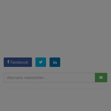
Facebook