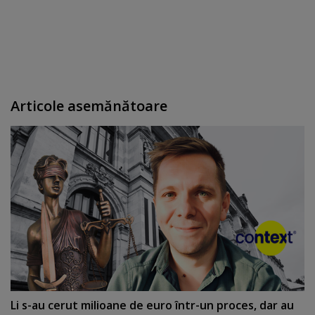
Articole asemănătoare
Li s-au cerut milioane de euro într-un proces, dar au