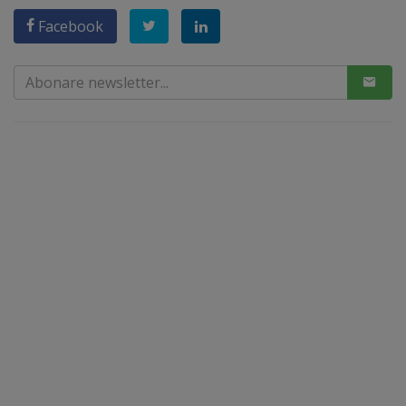
Facebook