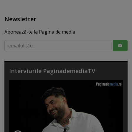
Newsletter
Abonează-te la Pagina de media
Interviurile PaginademediaTV