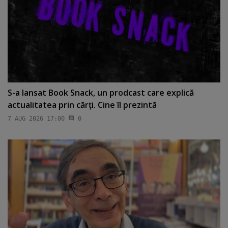
S-a lansat Book Snack, un prodcast care explică
actualitatea prin cărţi. Cine îl prezintă
7 AUG 2026 17:00
0