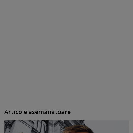
Articole asemănătoare