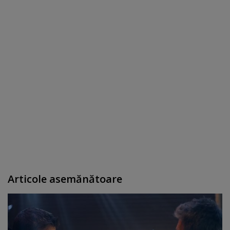
Articole asemănătoare