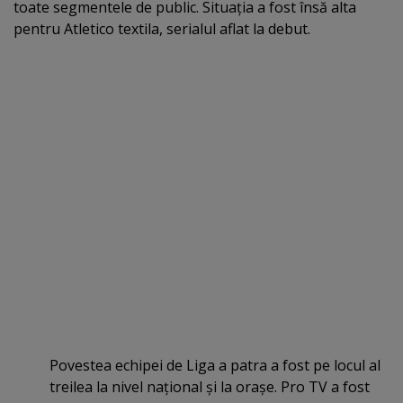
toate segmentele de public. Situaţia a fost însă alta
pentru Atletico textila, serialul aflat la debut.
Povestea echipei de Liga a patra a fost pe locul al
treilea la nivel naţional şi la oraşe. Pro TV a fost