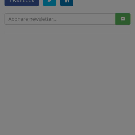
Facebook