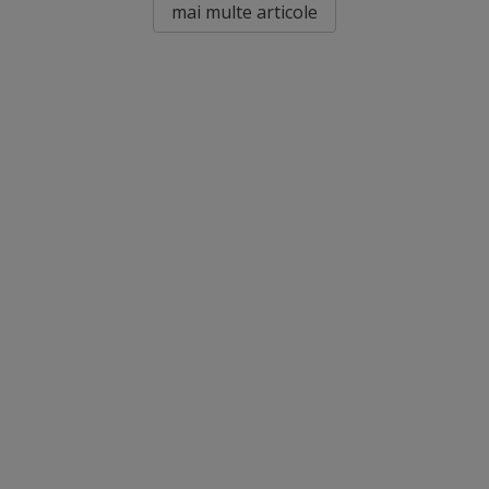
mai multe articole