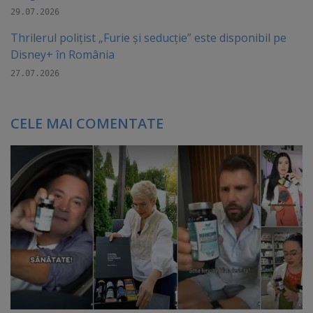
29.07.2026
Thrilerul polițist „Furie și seducție” este disponibil pe
Disney+ în România
27.07.2026
CELE MAI COMENTATE