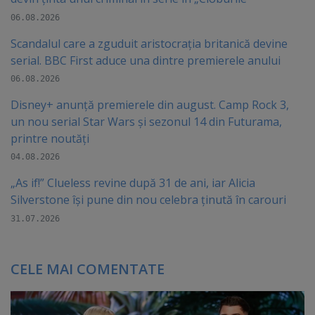
06.08.2026
Scandalul care a zguduit aristocrația britanică devine
serial. BBC First aduce una dintre premierele anului
06.08.2026
Disney+ anunță premierele din august. Camp Rock 3,
un nou serial Star Wars și sezonul 14 din Futurama,
printre noutăți
04.08.2026
„As if!” Clueless revine după 31 de ani, iar Alicia
Silverstone își pune din nou celebra ținută în carouri
31.07.2026
CELE MAI COMENTATE