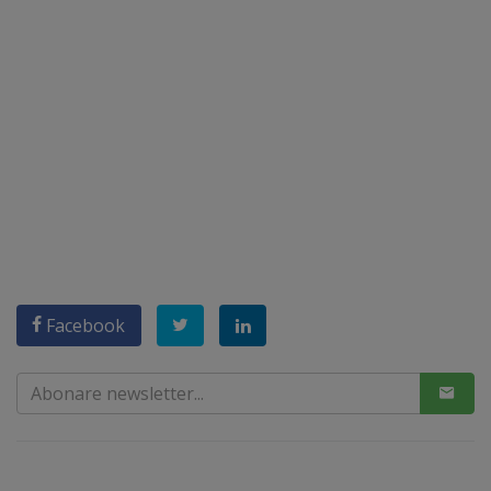
Facebook