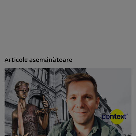
Articole asemănătoare