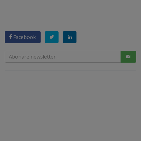
Facebook