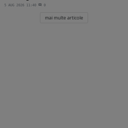
5 AUG 2026 11:40
0
mai multe articole