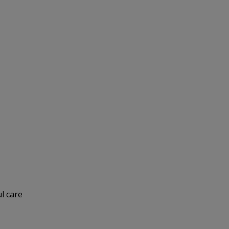
ul care