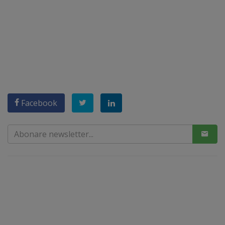
Facebook