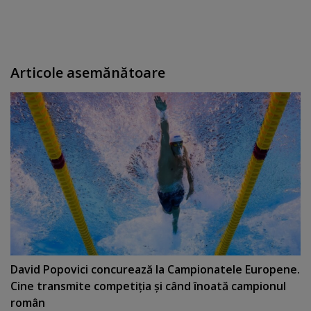
Articole asemănătoare
David Popovici concurează la Campionatele Europene.
Cine transmite competiţia şi când înoată campionul
român