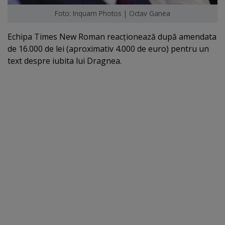
Foto: Inquam Photos | Octav Ganea
Echipa Times New Roman reacţionează după amendata
de 16.000 de lei (aproximativ 4.000 de euro) pentru un
text despre iubita lui Dragnea.