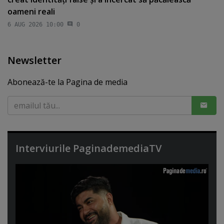
oameni reali
6 AUG 2026 10:00
0
Newsletter
Abonează-te la Pagina de media
Interviurile PaginademediaTV