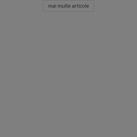
mai multe articole