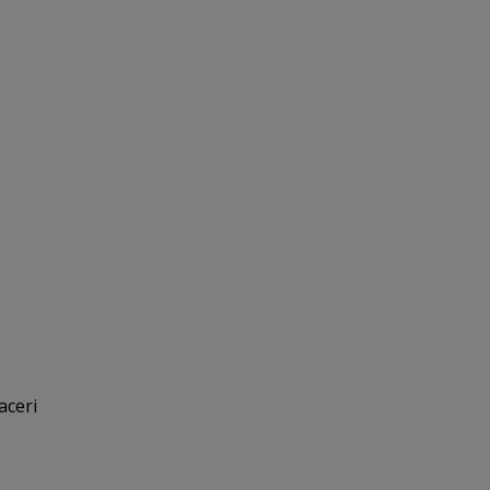
aceri