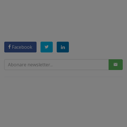
Facebook