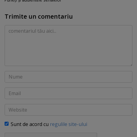
Trimite un comentariu
Comentariu
Nume
Email
Website
Sunt de acord cu
regulile site-ului