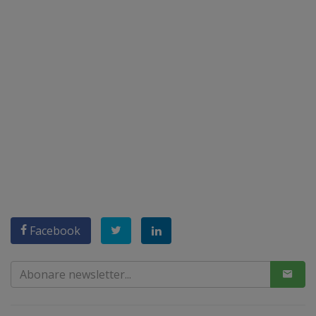
Facebook