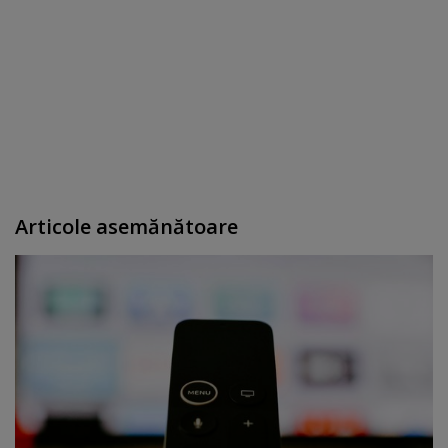
Articole asemănătoare