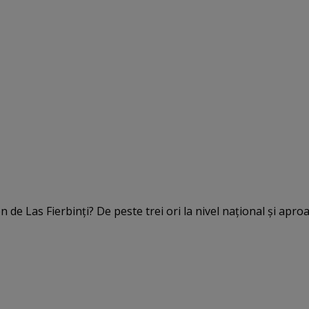
 de Las Fierbinţi? De peste trei ori la nivel naţional şi apro