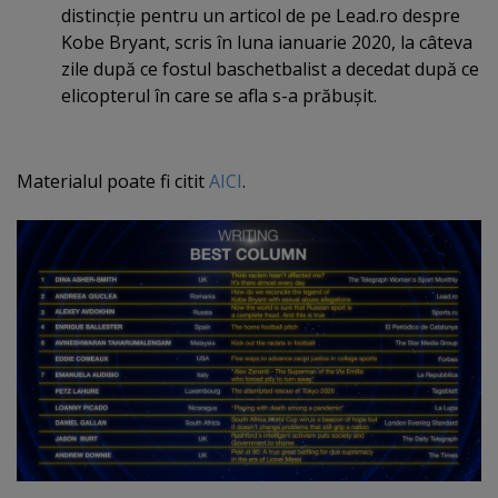
distincţie pentru un articol de pe Lead.ro despre
Kobe Bryant, scris în luna ianuarie 2020, la câteva
zile după ce fostul baschetbalist a decedat după ce
elicopterul în care se afla s-a prăbuşit.
Materialul poate fi citit
AICI
.