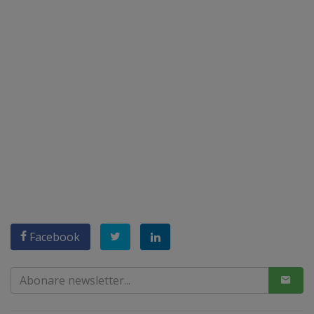
Facebook