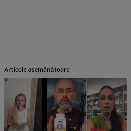
Articole asemănătoare