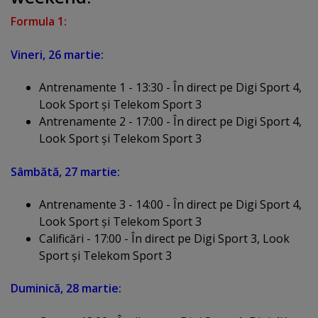
Formula 1:
Vineri, 26 martie:
Antrenamente 1 - 13:30 - În direct pe Digi Sport 4,
Look Sport şi Telekom Sport 3
Antrenamente 2 - 17:00 - În direct pe Digi Sport 4,
Look Sport şi Telekom Sport 3
Sâmbătă, 27 martie:
Antrenamente 3 - 14:00 - În direct pe Digi Sport 4,
Look Sport şi Telekom Sport 3
Calificări - 17:00 - În direct pe Digi Sport 3, Look
Sport şi Telekom Sport 3
Duminică, 28 martie: