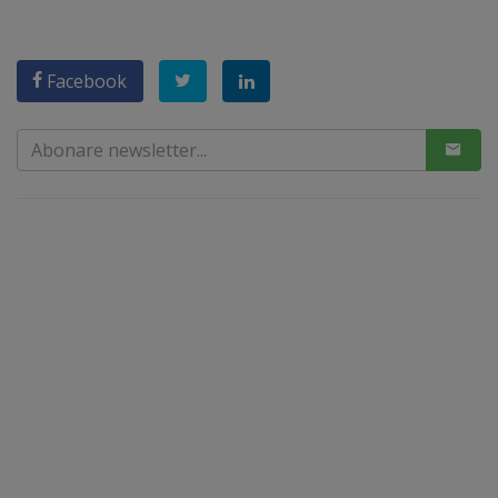
Facebook