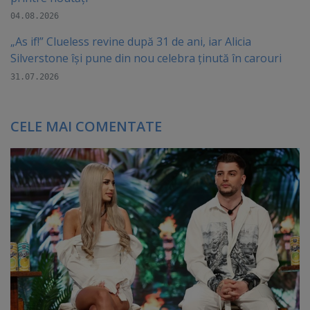
04.08.2026
„As if!” Clueless revine după 31 de ani, iar Alicia
Silverstone își pune din nou celebra ținută în carouri
31.07.2026
CELE MAI COMENTATE