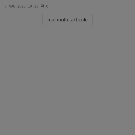
7 AUG 2026 19:13
0
mai multe articole