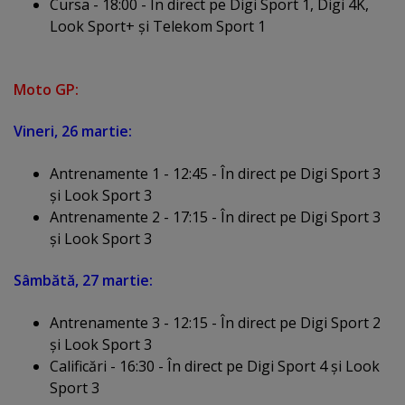
Cursa - 18:00 - În direct pe Digi Sport 1, Digi 4K,
Look Sport+ şi Telekom Sport 1
Moto GP:
Vineri, 26 martie:
Antrenamente 1 - 12:45 - În direct pe Digi Sport 3
şi Look Sport 3
Antrenamente 2 - 17:15 - În direct pe Digi Sport 3
şi Look Sport 3
Sâmbătă, 27 martie:
Antrenamente 3 - 12:15 - În direct pe Digi Sport 2
şi Look Sport 3
Calificări - 16:30 - În direct pe Digi Sport 4 şi Look
Sport 3