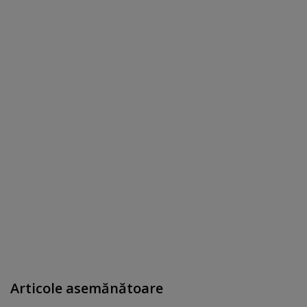
Articole asemănătoare