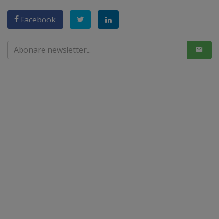
Facebook