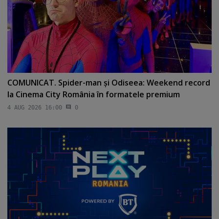
COMUNICAT. Spider-man şi Odiseea: Weekend record
la Cinema City România în formatele premium
4 AUG 2026 16:00
0