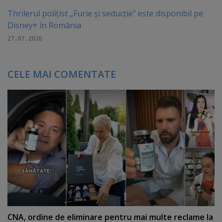
Thrilerul polițist „Furie și seducție” este disponibil pe
Disney+ în România
27.07.2026
CELE MAI COMENTATE
CNA, ordine de eliminare pentru mai multe reclame la