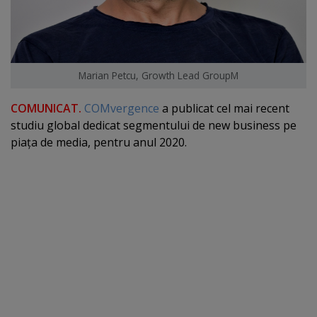
Marian Petcu, Growth Lead GroupM
COMUNICAT.
COMvergence
a publicat cel mai recent
studiu global dedicat segmentului de new business pe
piaţa de media, pentru anul 2020.