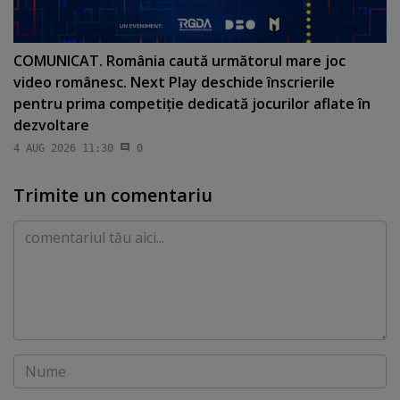
COMUNICAT. România caută următorul mare joc
video românesc. Next Play deschide înscrierile
pentru prima competiţie dedicată jocurilor aflate în
dezvoltare
4 AUG 2026 11:30
0
Trimite un comentariu
Comentariu
Nume