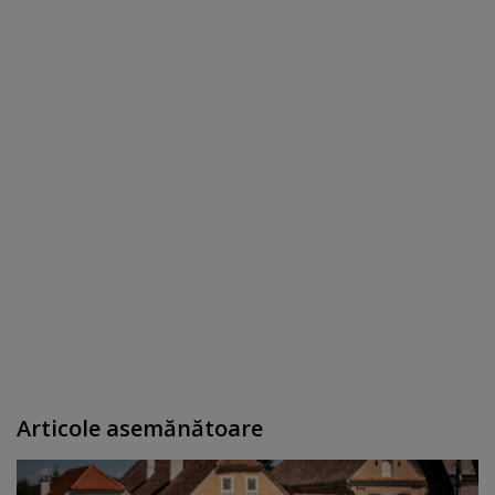
Articole asemănătoare