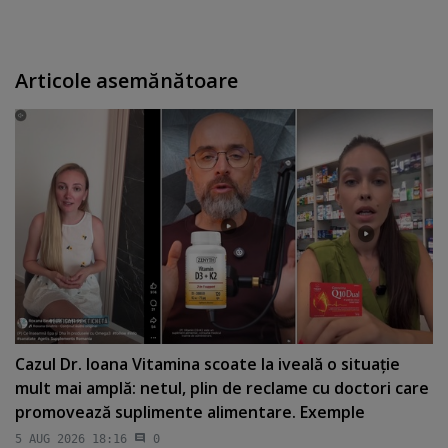
Articole asemănătoare
Cazul Dr. Ioana Vitamina scoate la iveală o situaţie
mult mai amplă: netul, plin de reclame cu doctori care
promovează suplimente alimentare. Exemple
5 AUG 2026 18:16
0