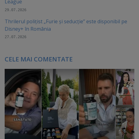
League
29.07.2026
Thrilerul polițist „Furie și seducție” este disponibil pe
Disney+ în România
27.07.2026
CELE MAI COMENTATE