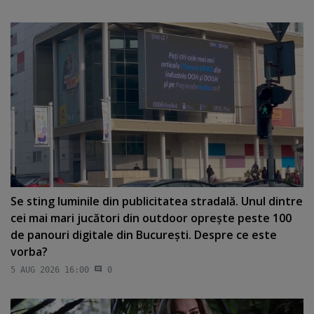
Se sting luminile din publicitatea stradală. Unul dintre
cei mai mari jucători din outdoor opreşte peste 100
de panouri digitale din Bucureşti. Despre ce este
vorba?
5 AUG 2026 16:00
0