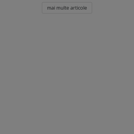
mai multe articole