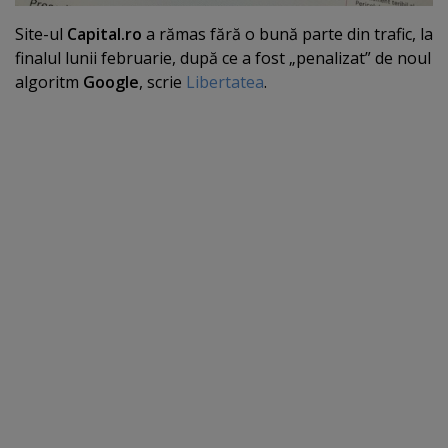
Site-ul
Capital.ro
a rămas fără o bună parte din trafic, la
finalul lunii februarie, după ce a fost „penalizat” de noul
algoritm
Google
, scrie
Libertatea
.