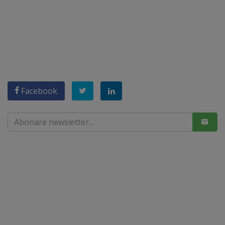
Facebook