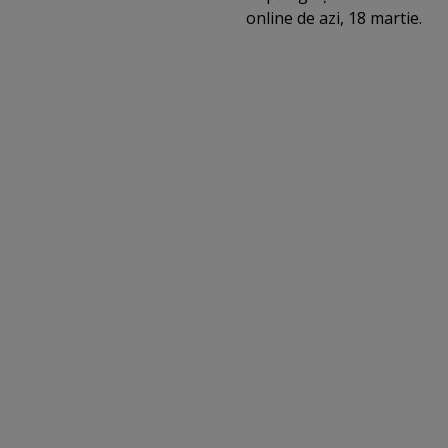
online de azi, 18 martie.