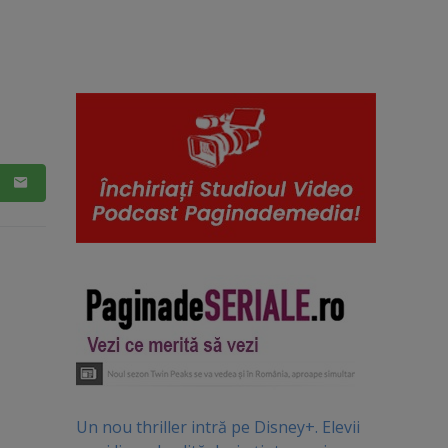
Un nou thriller intră pe Disney+. Elevii