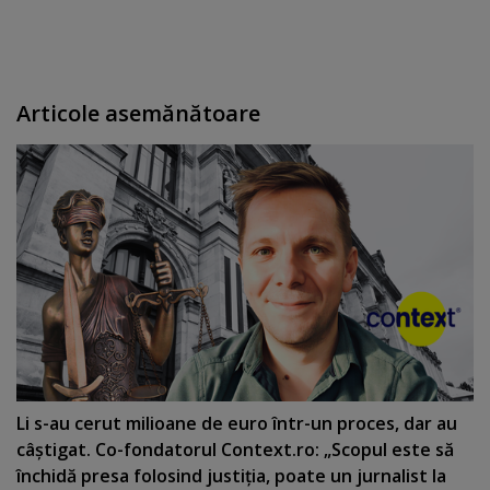
Articole asemănătoare
Li s-au cerut milioane de euro într-un proces, dar au
câştigat. Co-fondatorul Context.ro: „Scopul este să
închidă presa folosind justiţia, poate un jurnalist la