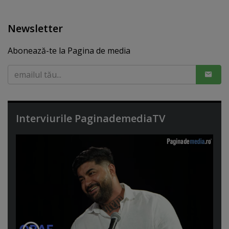
Newsletter
Abonează-te la Pagina de media
Interviurile PaginademediaTV