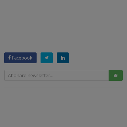
Facebook