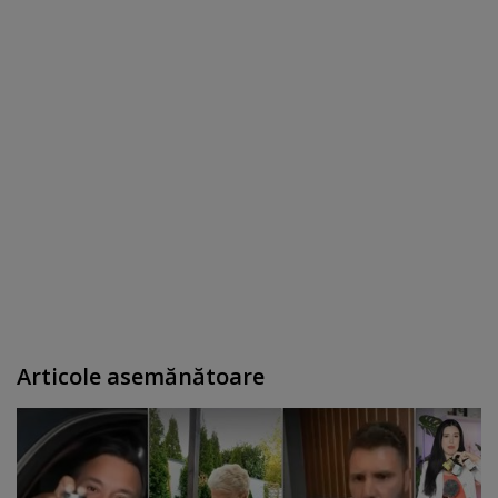
Articole asemănătoare