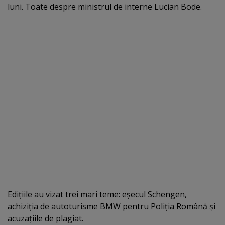
luni. Toate despre ministrul de interne Lucian Bode.
Ediţiile au vizat trei mari teme: eşecul Schengen,
achiziţia de autoturisme BMW pentru Poliţia Română şi
acuzaţiile de plagiat.