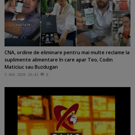
CNA, ordine de eliminare pentru mai multe reclame la
suplimente alimentare în care apar Teo, Codin
Maticiuc sau Buzdugan
5 AUG 2026 20:43
0