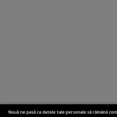
Nouă ne pasă ca datele tale personale să rămână conf