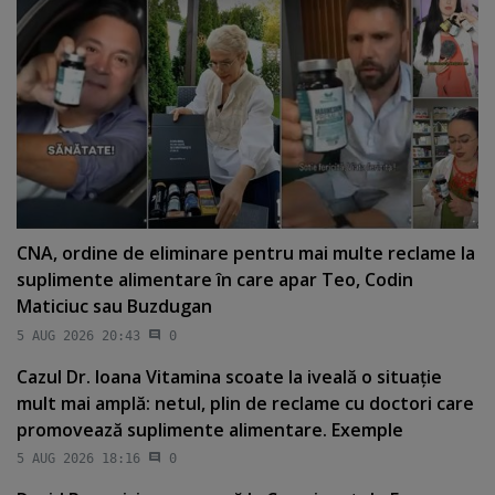
CNA, ordine de eliminare pentru mai multe reclame la
suplimente alimentare în care apar Teo, Codin
Maticiuc sau Buzdugan
5 AUG 2026 20:43
0
Cazul Dr. Ioana Vitamina scoate la iveală o situaţie
mult mai amplă: netul, plin de reclame cu doctori care
promovează suplimente alimentare. Exemple
5 AUG 2026 18:16
0