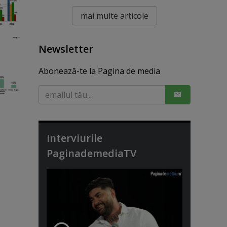
mai multe articole
Newsletter
Abonează-te la Pagina de media
Interviurile
PaginademediaTV