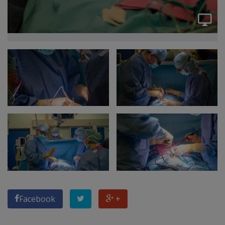
Facebook
+