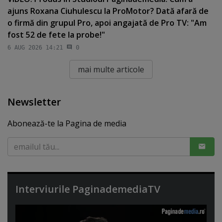
ajuns Roxana Ciuhulescu la ProMotor? Dată afară de
o firmă din grupul Pro, apoi angajată de Pro TV: "Am
fost 52 de fete la probe!"
6 AUG 2026 14:21
0
mai multe articole
Newsletter
Abonează-te la Pagina de media
Interviurile PaginademediaTV