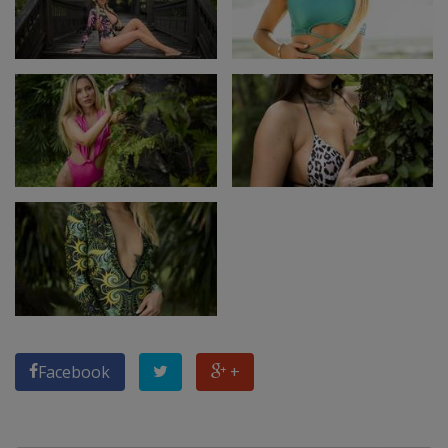
Facebook
+