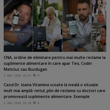
CNA, ordine de eliminare pentru mai multe reclame la
suplimente alimentare în care apar Teo, Codin
Maticiuc sau Buzdugan
5 AUG 2026 20:43
0
Cazul Dr. Ioana Vitamina scoate la iveală o situaţie
mult mai amplă: netul, plin de reclame cu doctori care
promovează suplimente alimentare. Exemple
5 AUG 2026 18:16
0