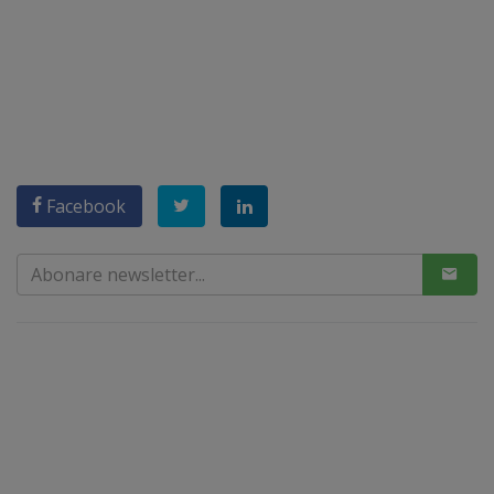
Facebook