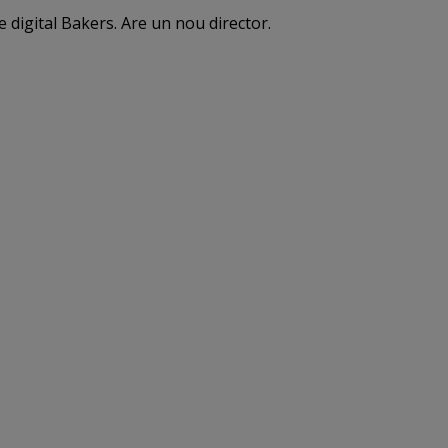
e digital Bakers. Are un nou director.