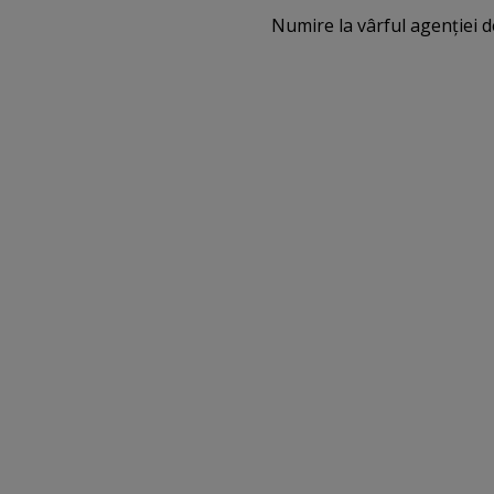
Numire la vârful agenţiei d