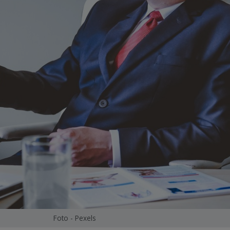
Foto - Pexels