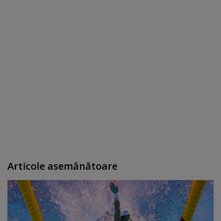
Articole asemănătoare