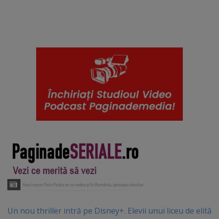
Un nou thriller intră pe Disney+. Elevii unui liceu de elită