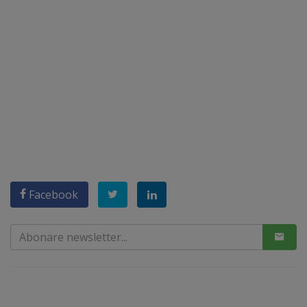
Facebook