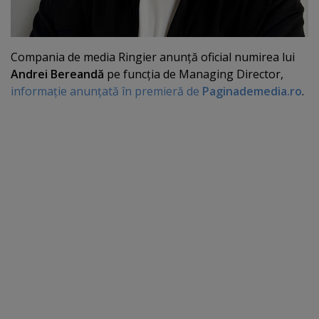
Compania de media Ringier anunţă oficial numirea lui
Andrei Bereandă
pe funcţia de Managing Director,
informaţie anunţată în premieră de
Paginademedia.ro
.