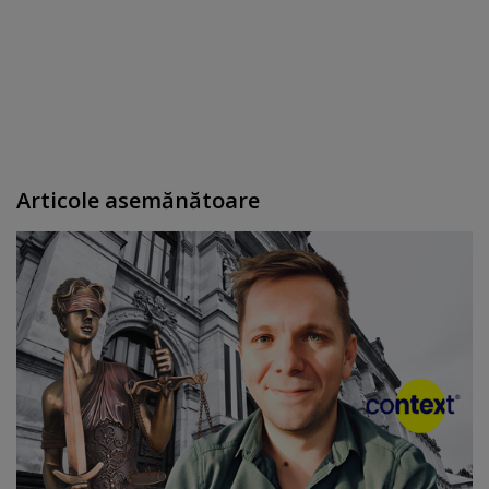
Articole asemănătoare