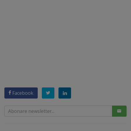
Facebook