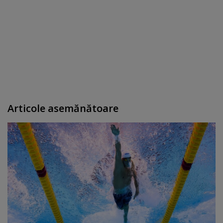
Articole asemănătoare