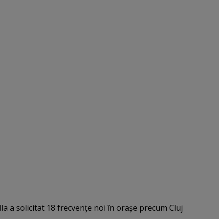
la a solicitat 18 frecvenţe noi în oraşe precum Cluj