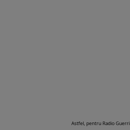
Astfel, pentru Radio Guerril