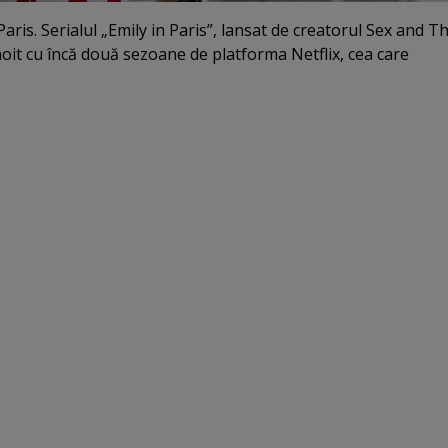
aris. Serialul „Emily in Paris”, lansat de creatorul Sex and Th
nnoit cu încă două sezoane de platforma Netflix, cea care