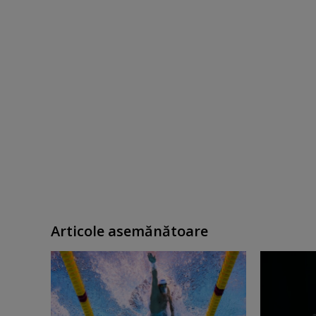
Articole asemănătoare