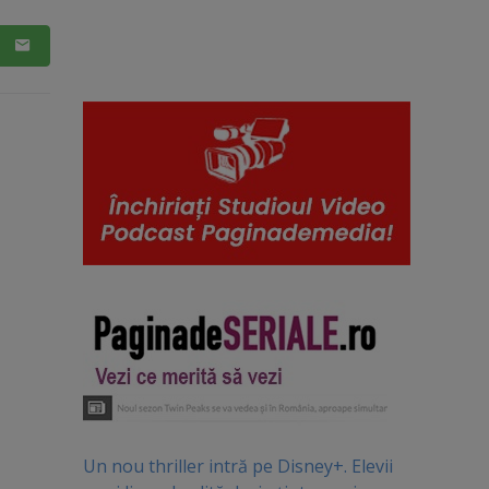
Un nou thriller intră pe Disney+. Elevii