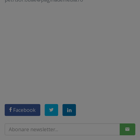
Facebook