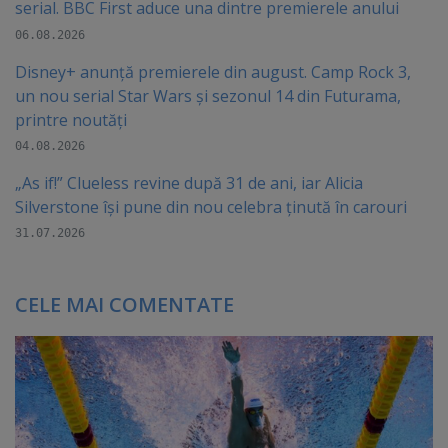
serial. BBC First aduce una dintre premierele anului
06.08.2026
Disney+ anunță premierele din august. Camp Rock 3,
un nou serial Star Wars și sezonul 14 din Futurama,
printre noutăți
04.08.2026
„As if!” Clueless revine după 31 de ani, iar Alicia
Silverstone își pune din nou celebra ținută în carouri
31.07.2026
CELE MAI COMENTATE