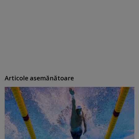
Articole asemănătoare