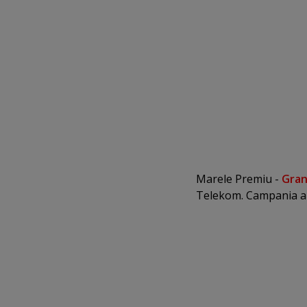
Marele Premiu -
Gran
Telekom. Campania a