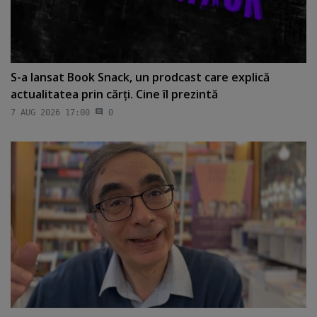
S-a lansat Book Snack, un prodcast care explică
actualitatea prin cărţi. Cine îl prezintă
7 AUG 2026 17:00
0