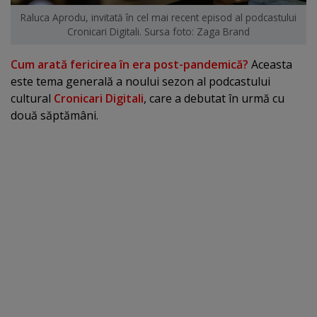
Raluca Aprodu, invitată în cel mai recent episod al podcastului
Cronicari Digitali. Sursa foto: Zaga Brand
Cum arată fericirea în era post-pandemică?
Aceasta
este tema generală a noului sezon al podcastului
cultural
Cronicari Digitali
, care a debutat în urmă cu
două săptămâni.