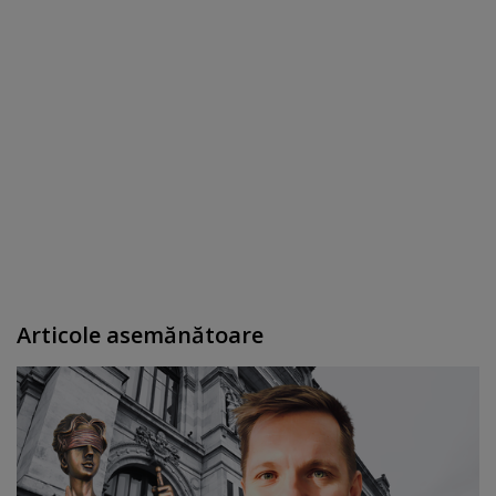
Articole asemănătoare