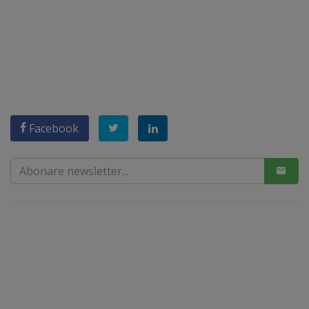
Facebook