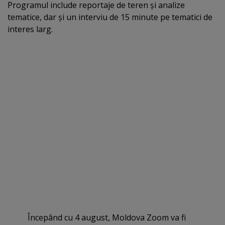
Programul include reportaje de teren şi analize
tematice, dar şi un interviu de 15 minute pe tematici de
interes larg.
Începând cu 4 august, Moldova Zoom va fi