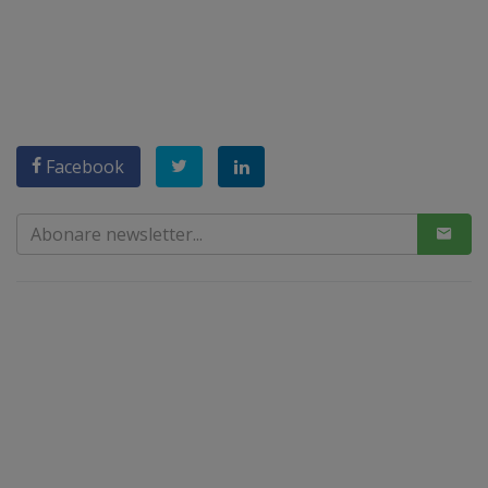
Facebook