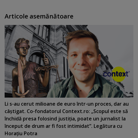
Articole asemănătoare
Li s-au cerut milioane de euro într-un proces, dar au
câştigat. Co-fondatorul Context.ro: „Scopul este să
închidă presa folosind justiţia, poate un jurnalist la
început de drum ar fi fost intimidat”. Legătura cu
Horaţiu Potra