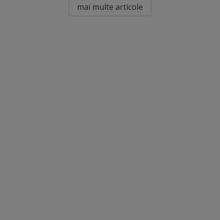
mai multe articole