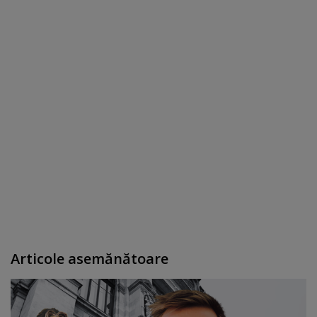
Articole asemănătoare