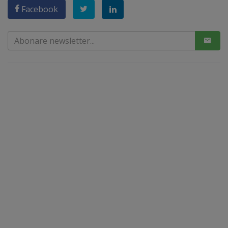
Facebook