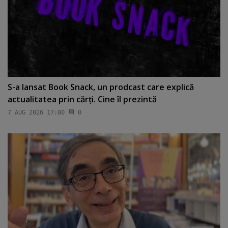
S-a lansat Book Snack, un prodcast care explică
actualitatea prin cărţi. Cine îl prezintă
7 AUG 2026 17:00
0