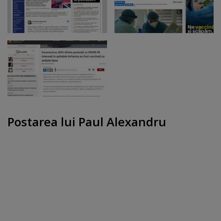
Postarea lui Paul Alexandru