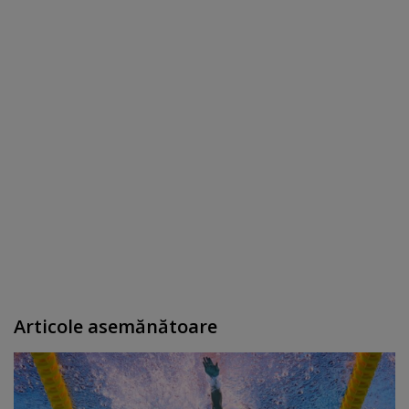
Articole asemănătoare