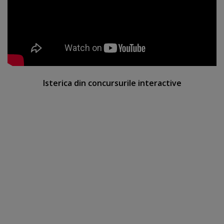
Isterica din concursurile interactive