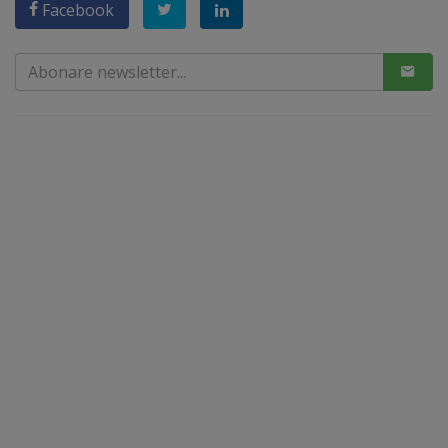
Facebook