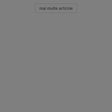
mai multe articole