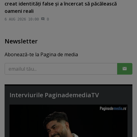
creat identităţi false şi a încercat să păcălească
oameni reali
6 AUG 2026 10:00
0
Newsletter
Abonează-te la Pagina de media
Interviurile PaginademediaTV