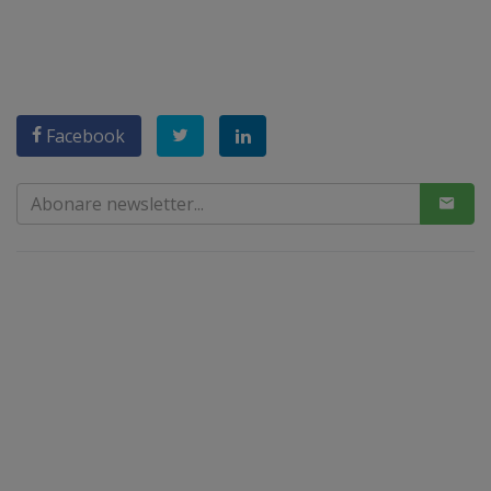
Facebook