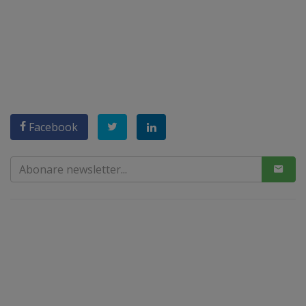
Facebook