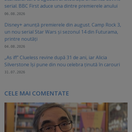
serial. BBC First aduce una dintre premierele anului
06.08.2026
Disney+ anunță premierele din august. Camp Rock 3,
un nou serial Star Wars și sezonul 14 din Futurama,
printre noutăți
04.08.2026
„As if!” Clueless revine după 31 de ani, iar Alicia
Silverstone își pune din nou celebra ținută în carouri
31.07.2026
CELE MAI COMENTATE