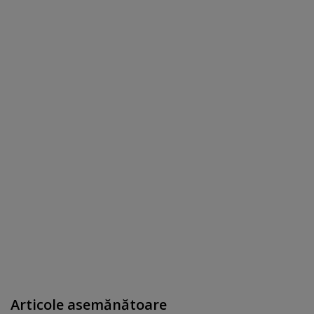
Articole asemănătoare