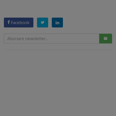
Facebook