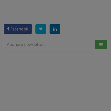
Facebook