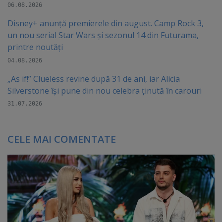
06.08.2026
Disney+ anunță premierele din august. Camp Rock 3,
un nou serial Star Wars și sezonul 14 din Futurama,
printre noutăți
04.08.2026
„As if!” Clueless revine după 31 de ani, iar Alicia
Silverstone își pune din nou celebra ținută în carouri
31.07.2026
CELE MAI COMENTATE