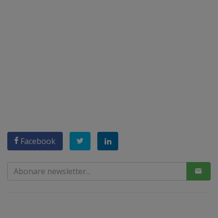
Facebook