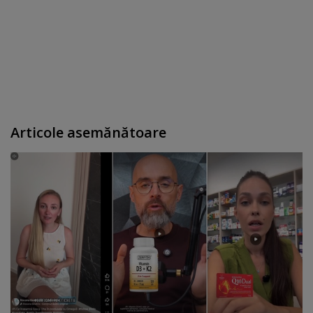
Articole asemănătoare