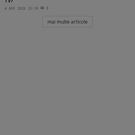
TV?
4 AUG 2026 15:39
0
mai multe articole