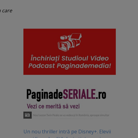
n care
Un nou thriller intră pe Disney+. Elevii