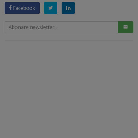
Facebook